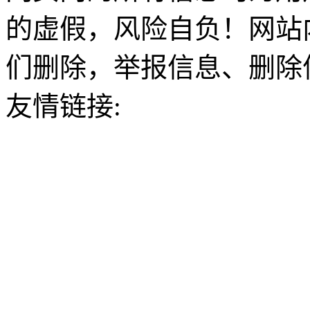
的虚假，风险自负！网站
们删除，举报信息、删除
友情链接: